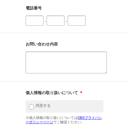
電話番号
-
-
お問い合わせ内容
個人情報の取り扱いについて
＊
同意する
※個人情報の取り扱いについては
OBSプライバシ
ーポリシーページ
でご確認ください。