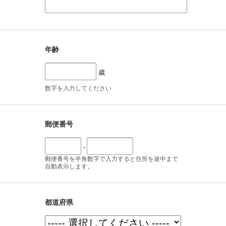
年齢
歳
数字を入力してください
郵便番号
-
郵便番号を半角数字で入力すると住所を途中まで
自動表示します。
都道府県