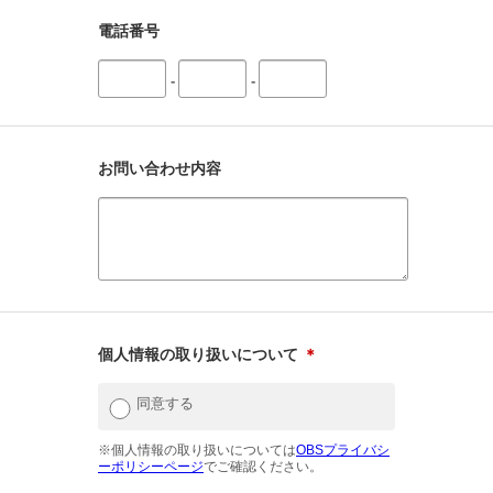
電話番号
-
-
お問い合わせ内容
個人情報の取り扱いについて
＊
同意する
※個人情報の取り扱いについては
OBSプライバシ
ーポリシーページ
でご確認ください。