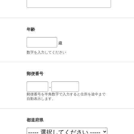
年齢
歳
数字を入力してください
郵便番号
-
郵便番号を半角数字で入力すると住所を途中まで
自動表示します。
都道府県