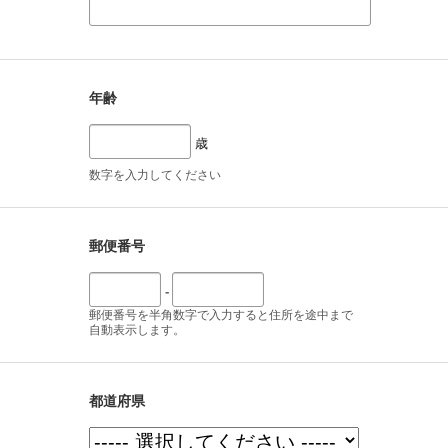
年齢
歳
数字を入力してください
郵便番号
-
郵便番号を半角数字で入力すると住所を途中まで
自動表示します。
都道府県