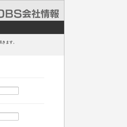
頂きます。