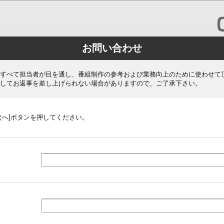
お問い合わせ
すべて担当者が目を通し、番組制作の参考および業務向上のために使わせて
してお返事を差し上げられない場合がありますので、ご了承下さい。
次へ]ボタンを押してください。