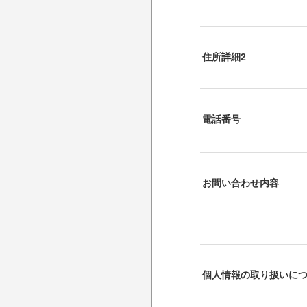
住所詳細2
電話番号
お問い合わせ内容
個人情報の取り扱いに