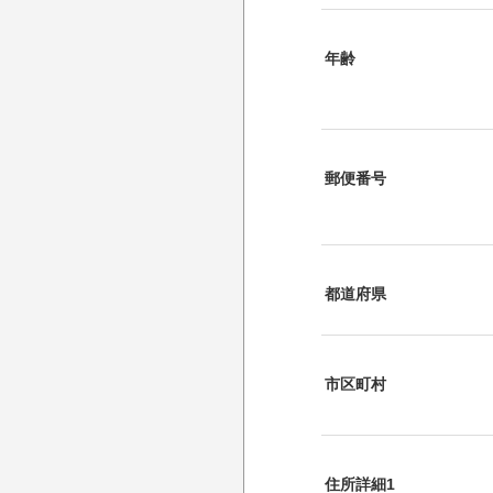
年齢
郵便番号
都道府県
市区町村
住所詳細1