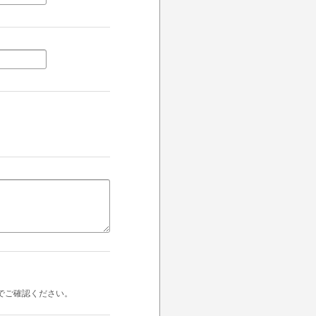
でご確認ください。