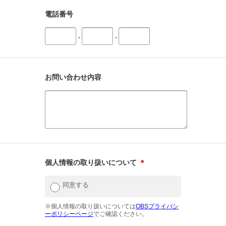
電話番号
-
-
お問い合わせ内容
個人情報の取り扱いについて
＊
同意する
※個人情報の取り扱いについては
OBSプライバシ
ーポリシーページ
でご確認ください。