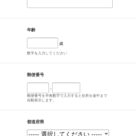
年齢
歳
数字を入力してください
郵便番号
-
郵便番号を半角数字で入力すると住所を途中まで
自動表示します。
都道府県