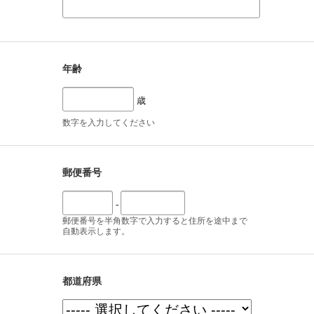
年齢
歳
数字を入力してください
郵便番号
-
郵便番号を半角数字で入力すると住所を途中まで
自動表示します。
都道府県