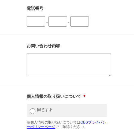
電話番号
-
-
お問い合わせ内容
個人情報の取り扱いについて
＊
同意する
※個人情報の取り扱いについては
OBSプライバシ
ーポリシーページ
でご確認ください。