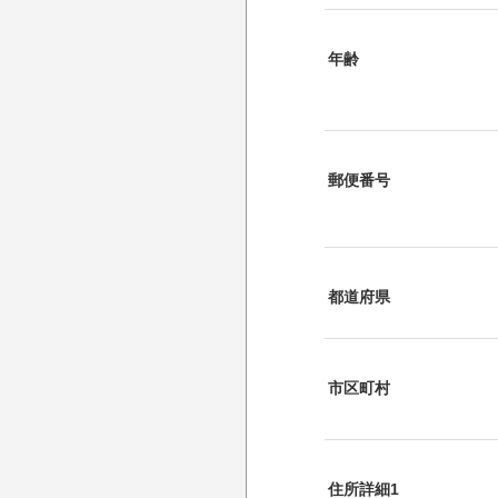
年齢
郵便番号
都道府県
市区町村
住所詳細1