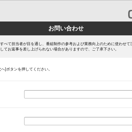
お問い合わせ
すべて担当者が目を通し、番組制作の参考および業務向上のために使わせて
してお返事を差し上げられない場合がありますので、ご了承下さい。
次へ]ボタンを押してください。