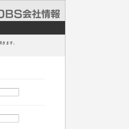
頂きます。