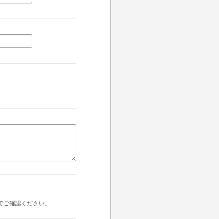
でご確認ください。