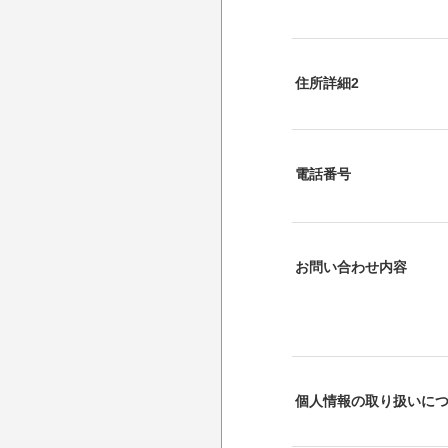
住所詳細2
電話番号
お問い合わせ内容
個人情報の取り扱いに