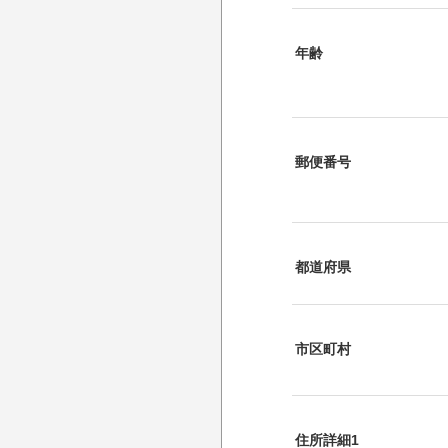
年齢
郵便番号
都道府県
市区町村
住所詳細1