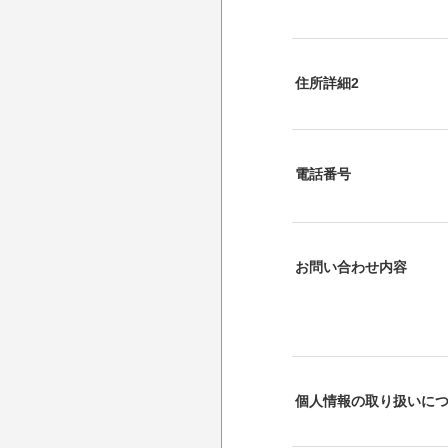
住所詳細2
電話番号
お問い合わせ内容
個人情報の取り扱いに