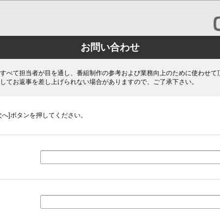
お問い合わせ
すべて担当者が目を通し、番組制作の参考および業務向上のために使わせて
してお返事を差し上げられない場合がありますので、ご了承下さい。
次へ]ボタンを押してください。