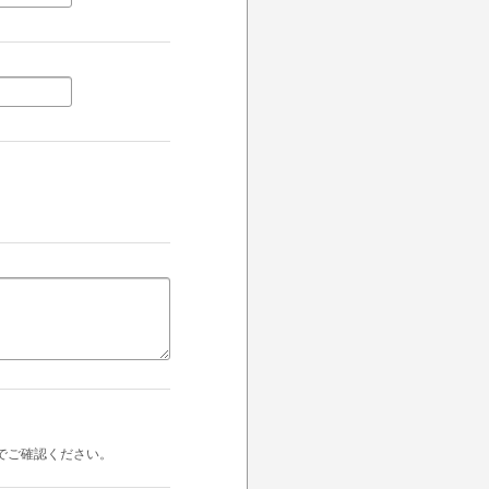
でご確認ください。