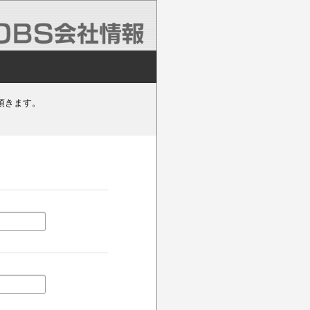
頂きます。