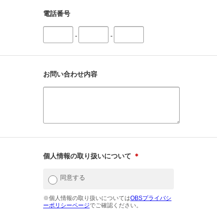
電話番号
-
-
お問い合わせ内容
個人情報の取り扱いについて
＊
同意する
※個人情報の取り扱いについては
OBSプライバシ
ーポリシーページ
でご確認ください。