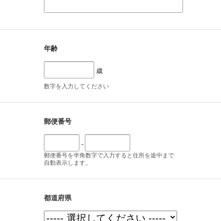
年齢
歳
数字を入力してください
郵便番号
-
郵便番号を半角数字で入力すると住所を途中まで
自動表示します。
都道府県