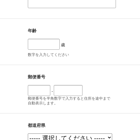
年齢
歳
数字を入力してください
郵便番号
-
郵便番号を半角数字で入力すると住所を途中まで
自動表示します。
都道府県