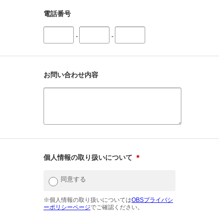
電話番号
-
-
お問い合わせ内容
個人情報の取り扱いについて
＊
同意する
※個人情報の取り扱いについては
OBSプライバシ
ーポリシーページ
でご確認ください。