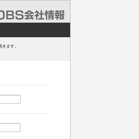
頂きます。