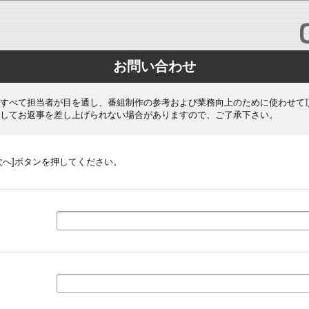
お問い合わせ
すべて担当者が目を通し、番組制作の参考および業務向上のために使わせて
してお返事を差し上げられない場合がありますので、ご了承下さい。
次へ]ボタンを押してください。