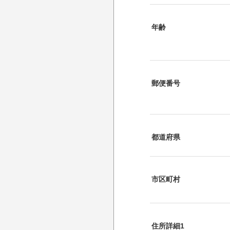
年齢
郵便番号
都道府県
市区町村
住所詳細1