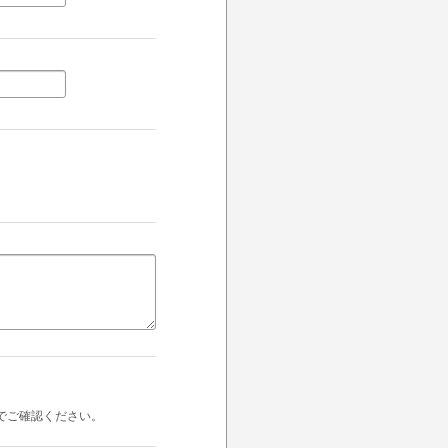
でご確認ください。