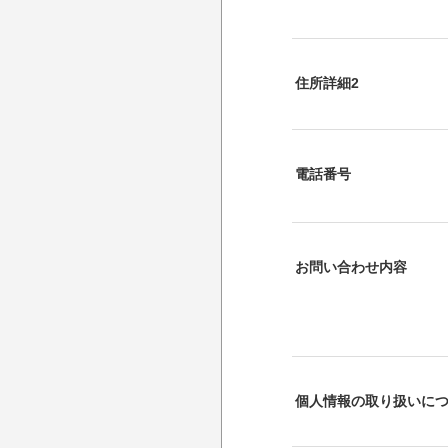
住所詳細2
電話番号
お問い合わせ内容
個人情報の取り扱いに