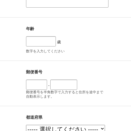
年齢
歳
数字を入力してください
郵便番号
-
郵便番号を半角数字で入力すると住所を途中まで
自動表示します。
都道府県