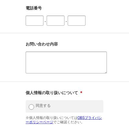
電話番号
-
-
お問い合わせ内容
個人情報の取り扱いについて
＊
同意する
※個人情報の取り扱いについては
OBSプライバシ
ーポリシーページ
でご確認ください。