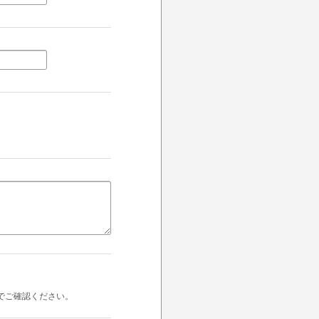
でご確認ください。