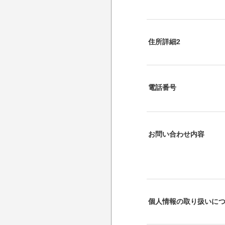
住所詳細2
電話番号
お問い合わせ内容
個人情報の取り扱いに