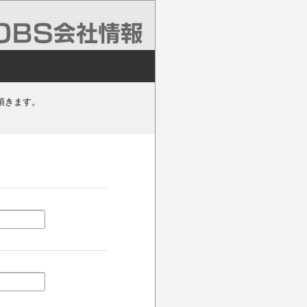
頂きます。