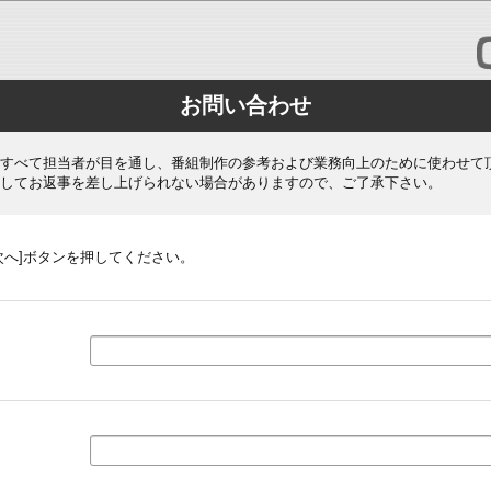
お問い合わせ
すべて担当者が目を通し、番組制作の参考および業務向上のために使わせて
してお返事を差し上げられない場合がありますので、ご了承下さい。
次へ]ボタンを押してください。