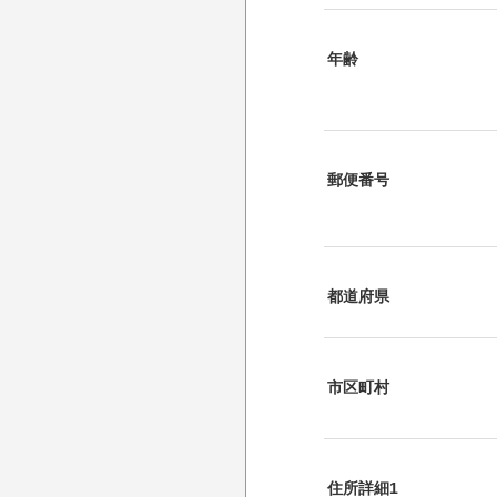
年齢
郵便番号
都道府県
市区町村
住所詳細1