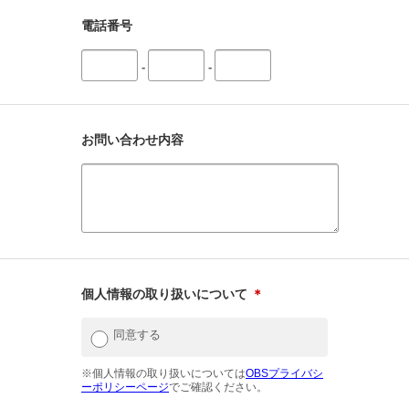
電話番号
-
-
お問い合わせ内容
個人情報の取り扱いについて
＊
同意する
※個人情報の取り扱いについては
OBSプライバシ
ーポリシーページ
でご確認ください。