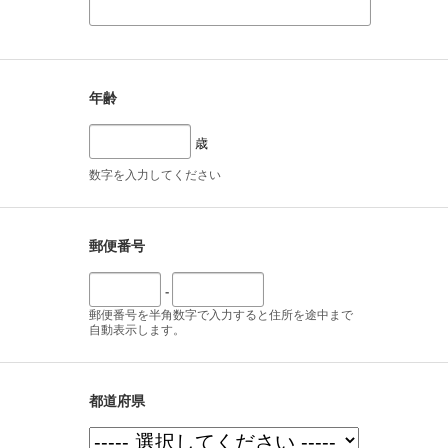
年齢
歳
数字を入力してください
郵便番号
-
郵便番号を半角数字で入力すると住所を途中まで
自動表示します。
都道府県