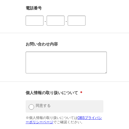
電話番号
-
-
お問い合わせ内容
個人情報の取り扱いについて
＊
同意する
※個人情報の取り扱いについては
OBSプライバシ
ーポリシーページ
でご確認ください。