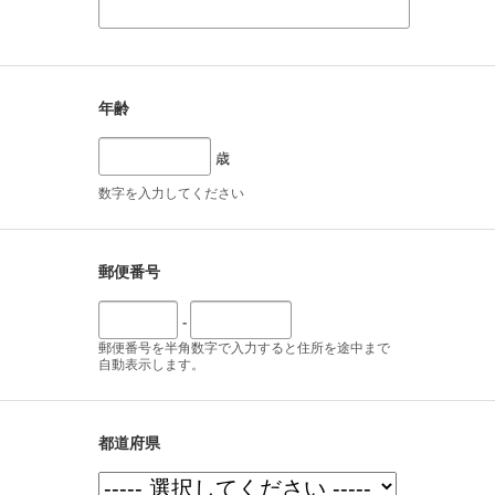
年齢
歳
数字を入力してください
郵便番号
-
郵便番号を半角数字で入力すると住所を途中まで
自動表示します。
都道府県