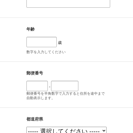
年齢
歳
数字を入力してください
郵便番号
-
郵便番号を半角数字で入力すると住所を途中まで
自動表示します。
都道府県