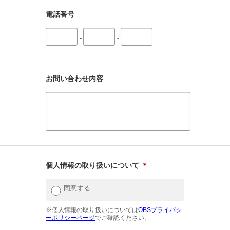
電話番号
-
-
お問い合わせ内容
個人情報の取り扱いについて
＊
同意する
※個人情報の取り扱いについては
OBSプライバシ
ーポリシーページ
でご確認ください。