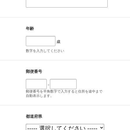
年齢
歳
数字を入力してください
郵便番号
-
郵便番号を半角数字で入力すると住所を途中まで
自動表示します。
都道府県