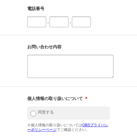
電話番号
-
-
お問い合わせ内容
個人情報の取り扱いについて
＊
同意する
※個人情報の取り扱いについては
OBSプライバシ
ーポリシーページ
でご確認ください。