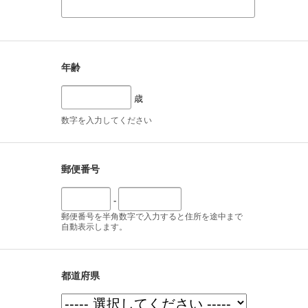
年齢
歳
数字を入力してください
郵便番号
-
郵便番号を半角数字で入力すると住所を途中まで
自動表示します。
都道府県