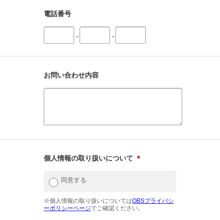
電話番号
-
-
お問い合わせ内容
個人情報の取り扱いについて
＊
同意する
※個人情報の取り扱いについては
OBSプライバシ
ーポリシーページ
でご確認ください。