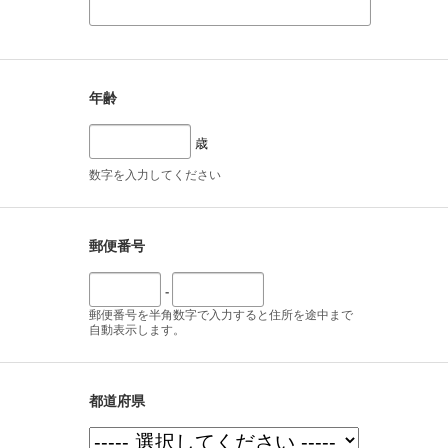
年齢
歳
数字を入力してください
郵便番号
-
郵便番号を半角数字で入力すると住所を途中まで
自動表示します。
都道府県