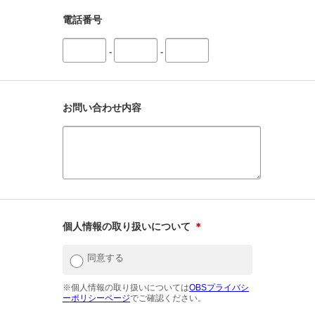
電話番号
-
-
お問い合わせ内容
個人情報の取り扱いについて
＊
同意する
※個人情報の取り扱いについては
OBSプライバシ
ーポリシーページ
でご確認ください。