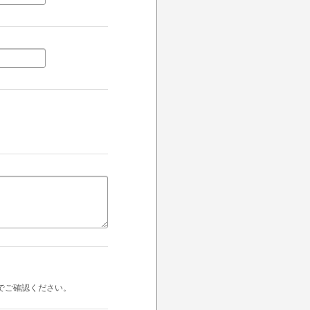
でご確認ください。