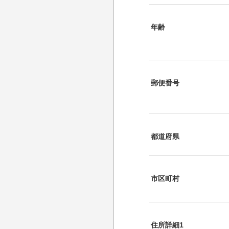
年齢
郵便番号
都道府県
市区町村
住所詳細1