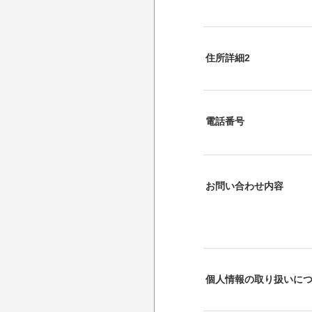
住所詳細2
電話番号
お問い合わせ内容
個人情報の取り扱いに