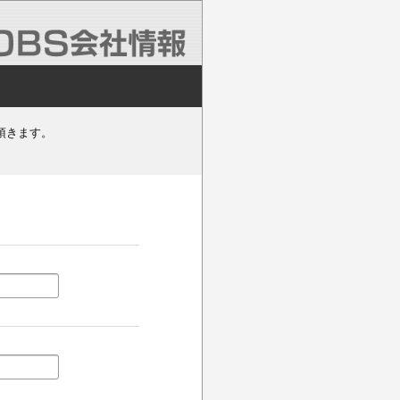
頂きます。