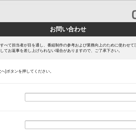
お問い合わせ
すべて担当者が目を通し、番組制作の参考および業務向上のために使わせて
してお返事を差し上げられない場合がありますので、ご了承下さい。
次へ]ボタンを押してください。