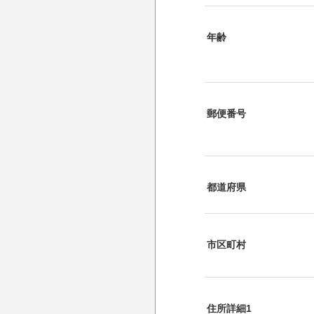
年齢
郵便番号
都道府県
市区町村
住所詳細1