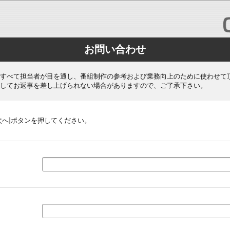
お問い合わせ
すべて担当者が目を通し、番組制作の参考および業務向上のために使わせて
してお返事を差し上げられない場合がありますので、ご了承下さい。
次へ]ボタンを押してください。