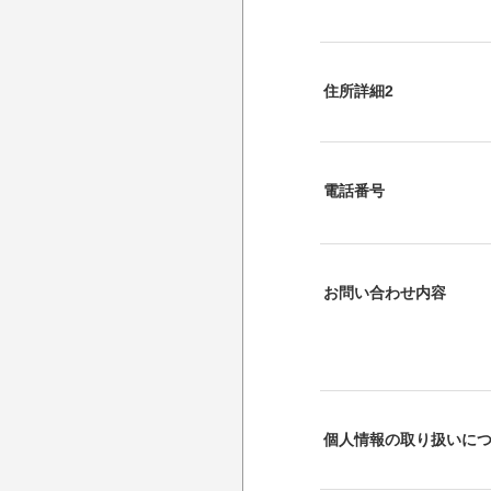
住所詳細2
電話番号
お問い合わせ内容
個人情報の取り扱いに