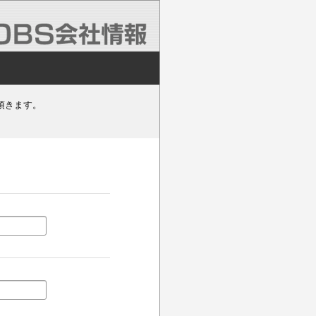
頂きます。