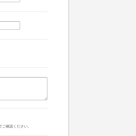
でご確認ください。