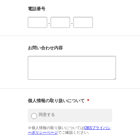
電話番号
-
-
お問い合わせ内容
個人情報の取り扱いについて
＊
同意する
※個人情報の取り扱いについては
OBSプライバシ
ーポリシーページ
でご確認ください。