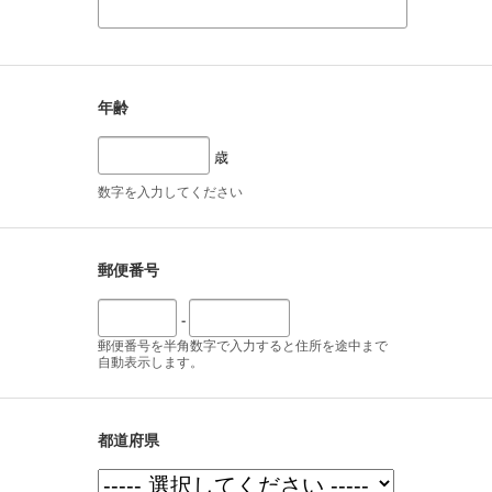
年齢
歳
数字を入力してください
郵便番号
-
郵便番号を半角数字で入力すると住所を途中まで
自動表示します。
都道府県