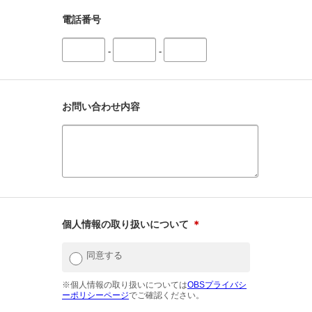
電話番号
-
-
お問い合わせ内容
個人情報の取り扱いについて
＊
同意する
※個人情報の取り扱いについては
OBSプライバシ
ーポリシーページ
でご確認ください。