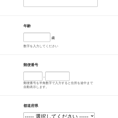
年齢
歳
数字を入力してください
郵便番号
-
郵便番号を半角数字で入力すると住所を途中まで
自動表示します。
都道府県