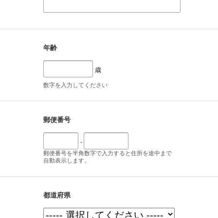
年齢
歳
数字を入力してください
郵便番号
-
郵便番号を半角数字で入力すると住所を途中まで
自動表示します。
都道府県