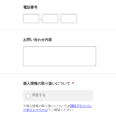
電話番号
-
-
お問い合わせ内容
個人情報の取り扱いについて
＊
同意する
※個人情報の取り扱いについては
OBSプライバシ
ーポリシーページ
でご確認ください。