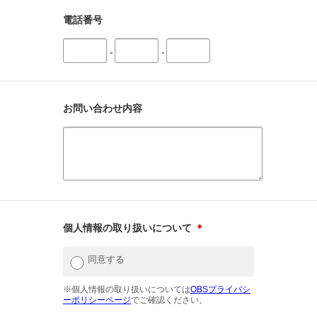
電話番号
-
-
お問い合わせ内容
個人情報の取り扱いについて
＊
同意する
※個人情報の取り扱いについては
OBSプライバシ
ーポリシーページ
でご確認ください。