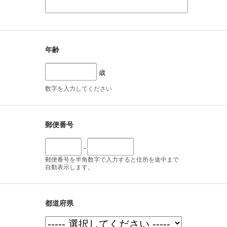
年齢
歳
数字を入力してください
郵便番号
-
郵便番号を半角数字で入力すると住所を途中まで
自動表示します。
都道府県