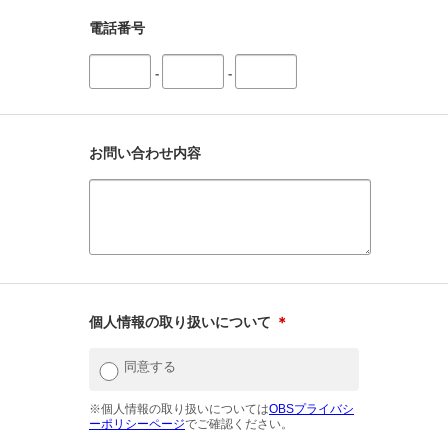
電話番号
-
-
お問い合わせ内容
個人情報の取り扱いについて
＊
同意する
※個人情報の取り扱いについては
OBSプライバシ
ーポリシーページ
でご確認ください。