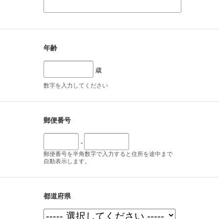
年齢
歳
数字を入力してください
郵便番号
-
郵便番号を半角数字で入力すると住所を途中まで
自動表示します。
都道府県