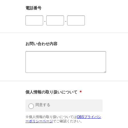
電話番号
-
-
お問い合わせ内容
個人情報の取り扱いについて
＊
同意する
※個人情報の取り扱いについては
OBSプライバシ
ーポリシーページ
でご確認ください。