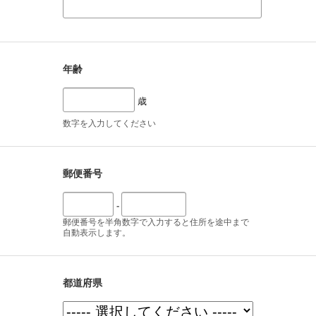
年齢
歳
数字を入力してください
郵便番号
-
郵便番号を半角数字で入力すると住所を途中まで
自動表示します。
都道府県