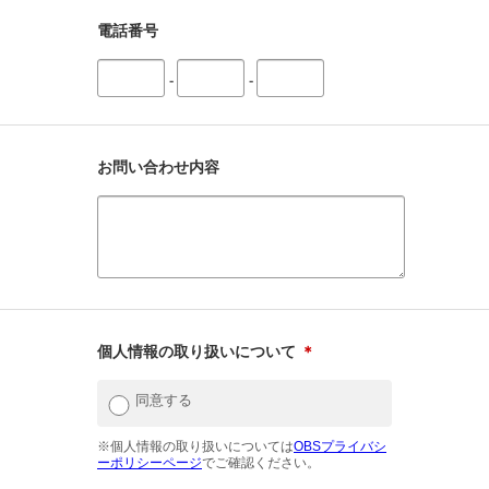
電話番号
-
-
お問い合わせ内容
個人情報の取り扱いについて
＊
同意する
※個人情報の取り扱いについては
OBSプライバシ
ーポリシーページ
でご確認ください。