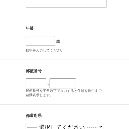
年齢
歳
数字を入力してください
郵便番号
-
郵便番号を半角数字で入力すると住所を途中まで
自動表示します。
都道府県