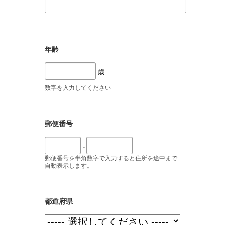
年齢
歳
数字を入力してください
郵便番号
-
郵便番号を半角数字で入力すると住所を途中まで
自動表示します。
都道府県