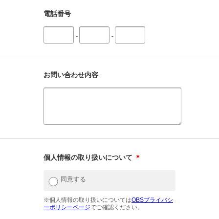
電話番号
-
-
お問い合わせ内容
個人情報の取り扱いについて
＊
同意する
※個人情報の取り扱いについては
OBSプライバシ
ーポリシーページ
でご確認ください。