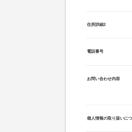
住所詳細2
電話番号
お問い合わせ内容
個人情報の取り扱いに