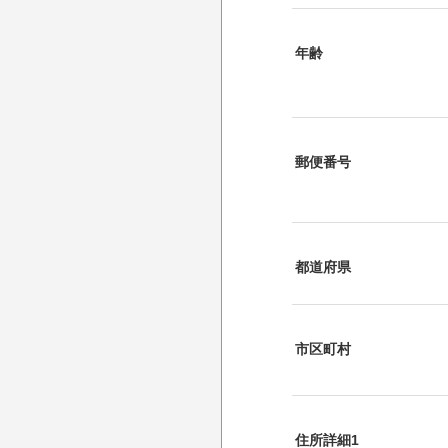
年齢
郵便番号
都道府県
市区町村
住所詳細1