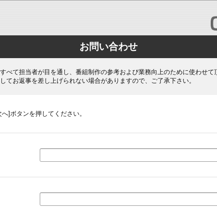
お問い合わせ
すべて担当者が目を通し、番組制作の参考および業務向上のために使わせて
してお返事を差し上げられない場合がありますので、ご了承下さい。
次へ]ボタンを押してください。