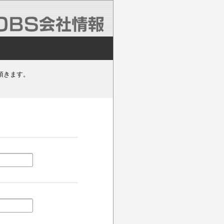
頂きます。