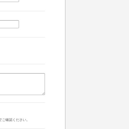
でご確認ください。