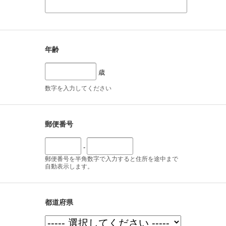
年齢
歳
数字を入力してください
郵便番号
-
郵便番号を半角数字で入力すると住所を途中まで
自動表示します。
都道府県