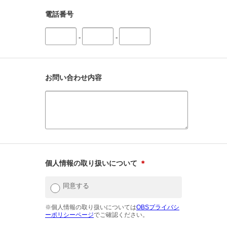
電話番号
-
-
お問い合わせ内容
個人情報の取り扱いについて
＊
同意する
※個人情報の取り扱いについては
OBSプライバシ
ーポリシーページ
でご確認ください。