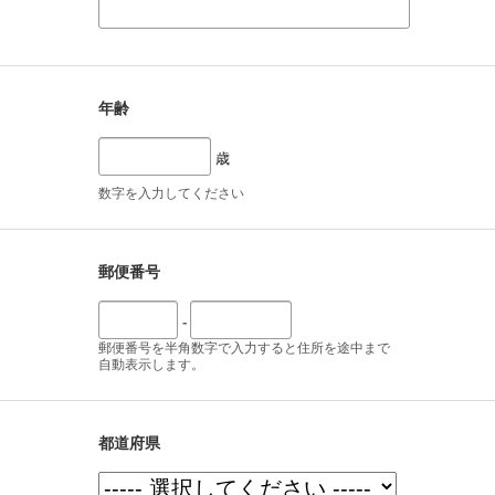
年齢
歳
数字を入力してください
郵便番号
-
郵便番号を半角数字で入力すると住所を途中まで
自動表示します。
都道府県