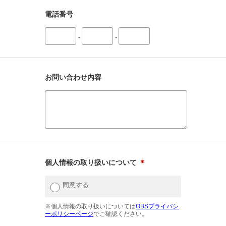
電話番号
-
-
お問い合わせ内容
個人情報の取り扱いについて
＊
同意する
※個人情報の取り扱いについては
OBSプライバシ
ーポリシーページ
でご確認ください。