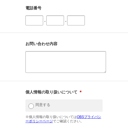
電話番号
-
-
お問い合わせ内容
個人情報の取り扱いについて
＊
同意する
※個人情報の取り扱いについては
OBSプライバシ
ーポリシーページ
でご確認ください。