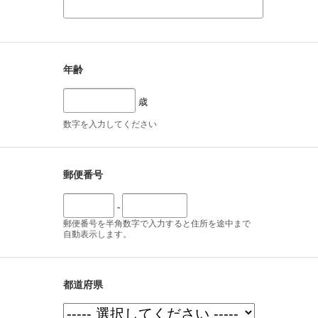
年齢
歳
数字を入力してください
郵便番号
-
郵便番号を半角数字で入力すると住所を途中まで
自動表示します。
都道府県