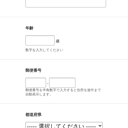
年齢
歳
数字を入力してください
郵便番号
-
郵便番号を半角数字で入力すると住所を途中まで
自動表示します。
都道府県