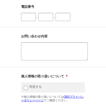
電話番号
-
-
お問い合わせ内容
個人情報の取り扱いについて
＊
同意する
※個人情報の取り扱いについては
OBSプライバシ
ーポリシーページ
でご確認ください。