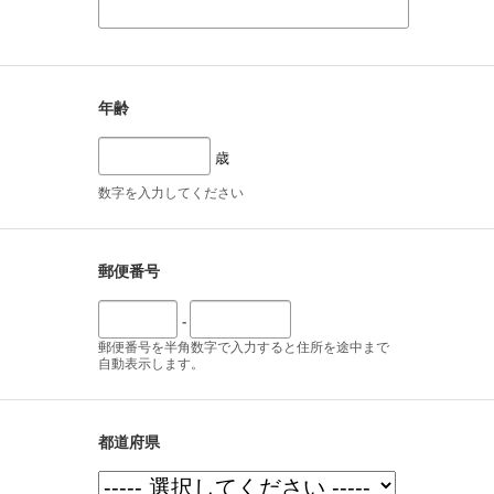
年齢
歳
数字を入力してください
郵便番号
-
郵便番号を半角数字で入力すると住所を途中まで
自動表示します。
都道府県