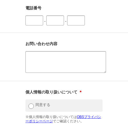
電話番号
-
-
お問い合わせ内容
個人情報の取り扱いについて
＊
同意する
※個人情報の取り扱いについては
OBSプライバシ
ーポリシーページ
でご確認ください。