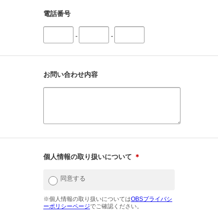
電話番号
-
-
お問い合わせ内容
個人情報の取り扱いについて
＊
同意する
※個人情報の取り扱いについては
OBSプライバシ
ーポリシーページ
でご確認ください。