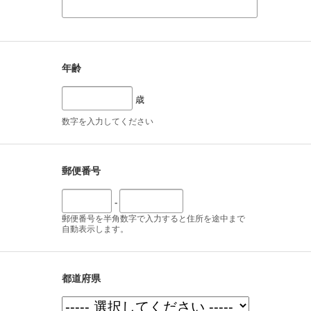
年齢
歳
数字を入力してください
郵便番号
-
郵便番号を半角数字で入力すると住所を途中まで
自動表示します。
都道府県