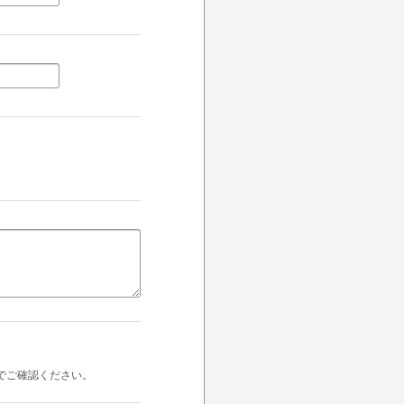
でご確認ください。