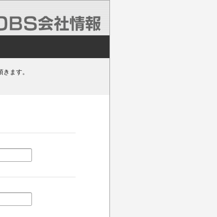
頂きます。