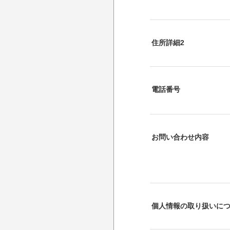
住所詳細2
電話番号
お問い合わせ内容
個人情報の取り扱いに