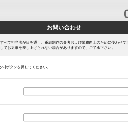
お問い合わせ
すべて担当者が目を通し、番組制作の参考および業務向上のために使わせて
してお返事を差し上げられない場合がありますので、ご了承下さい。
次へ]ボタンを押してください。