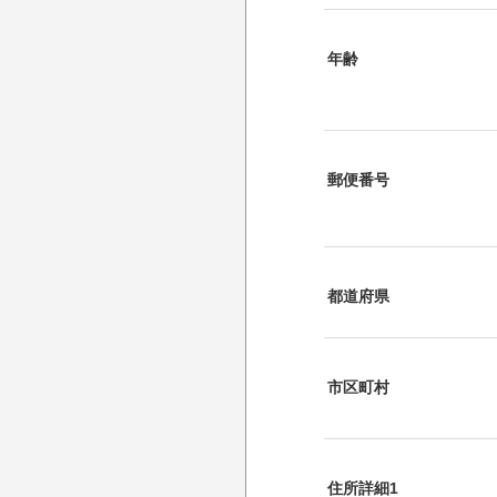
年齢
郵便番号
都道府県
市区町村
住所詳細1