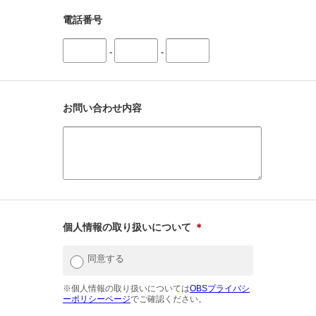
電話番号
-
-
お問い合わせ内容
個人情報の取り扱いについて
＊
同意する
※個人情報の取り扱いについては
OBSプライバシ
ーポリシーページ
でご確認ください。