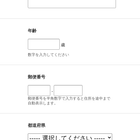
年齢
歳
数字を入力してください
郵便番号
-
郵便番号を半角数字で入力すると住所を途中まで
自動表示します。
都道府県