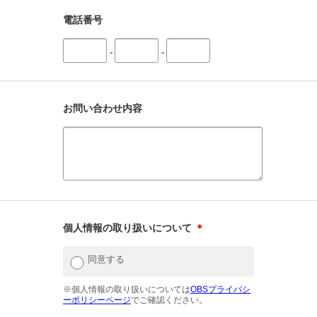
電話番号
-
-
お問い合わせ内容
個人情報の取り扱いについて
＊
同意する
※個人情報の取り扱いについては
OBSプライバシ
ーポリシーページ
でご確認ください。