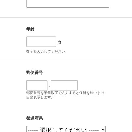
年齢
歳
数字を入力してください
郵便番号
-
郵便番号を半角数字で入力すると住所を途中まで
自動表示します。
都道府県