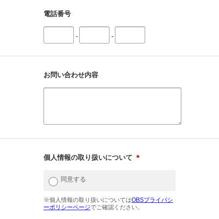
電話番号
-
-
お問い合わせ内容
個人情報の取り扱いについて
＊
同意する
※個人情報の取り扱いについては
OBSプライバシ
ーポリシーページ
でご確認ください。