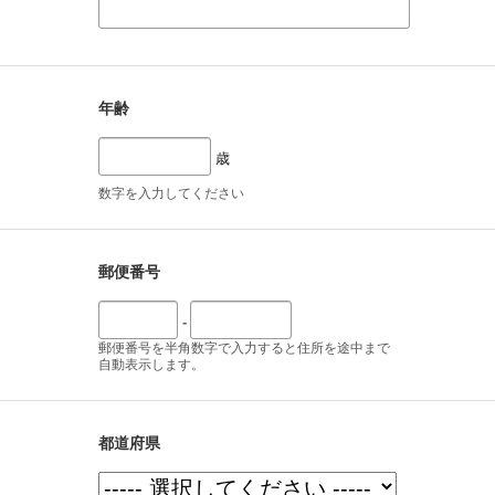
年齢
歳
数字を入力してください
郵便番号
-
郵便番号を半角数字で入力すると住所を途中まで
自動表示します。
都道府県