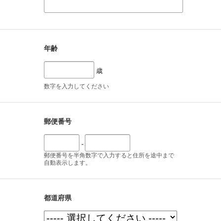
年齢
歳
数字を入力してください
郵便番号
-
郵便番号を半角数字で入力すると住所を途中まで
自動表示します。
都道府県