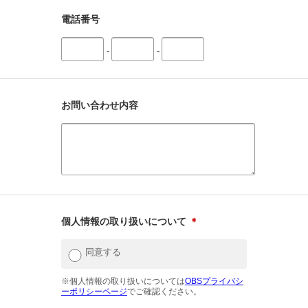
電話番号
-
-
お問い合わせ内容
個人情報の取り扱いについて
＊
同意する
※個人情報の取り扱いについては
OBSプライバシ
ーポリシーページ
でご確認ください。