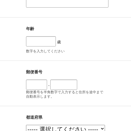
年齢
歳
数字を入力してください
郵便番号
-
郵便番号を半角数字で入力すると住所を途中まで
自動表示します。
都道府県