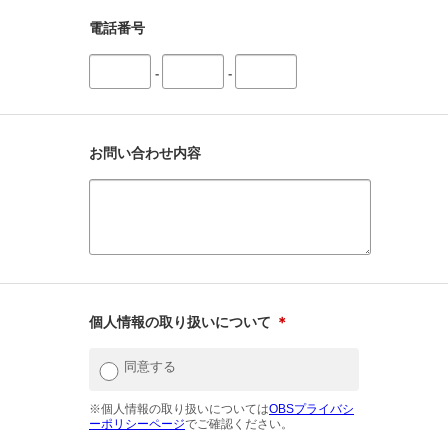
電話番号
-
-
お問い合わせ内容
個人情報の取り扱いについて
＊
同意する
※個人情報の取り扱いについては
OBSプライバシ
ーポリシーページ
でご確認ください。