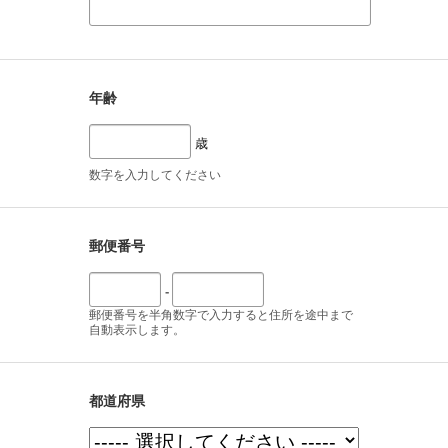
年齢
歳
数字を入力してください
郵便番号
-
郵便番号を半角数字で入力すると住所を途中まで
自動表示します。
都道府県