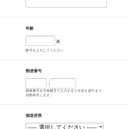
年齢
歳
数字を入力してください
郵便番号
-
郵便番号を半角数字で入力すると住所を途中まで
自動表示します。
都道府県