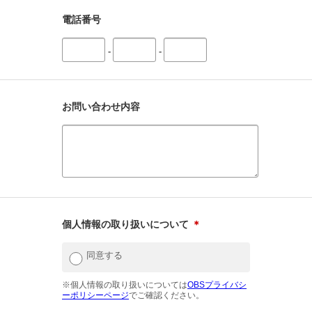
電話番号
-
-
お問い合わせ内容
個人情報の取り扱いについて
＊
同意する
※個人情報の取り扱いについては
OBSプライバシ
ーポリシーページ
でご確認ください。