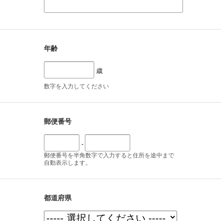
年齢
歳
数字を入力してください
郵便番号
-
郵便番号を半角数字で入力すると住所を途中まで
自動表示します。
都道府県