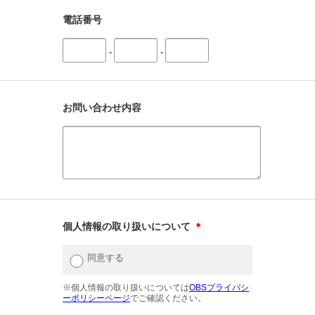
電話番号
-
-
お問い合わせ内容
個人情報の取り扱いについて
＊
同意する
※個人情報の取り扱いについては
OBSプライバシ
ーポリシーページ
でご確認ください。