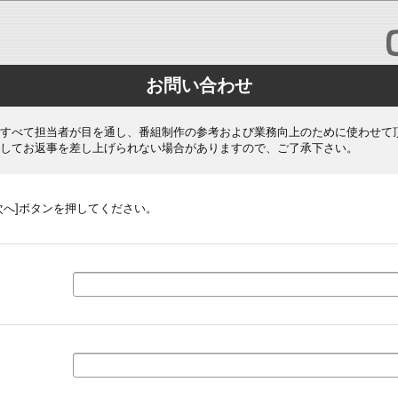
お問い合わせ
すべて担当者が目を通し、番組制作の参考および業務向上のために使わせて
してお返事を差し上げられない場合がありますので、ご了承下さい。
次へ]ボタンを押してください。