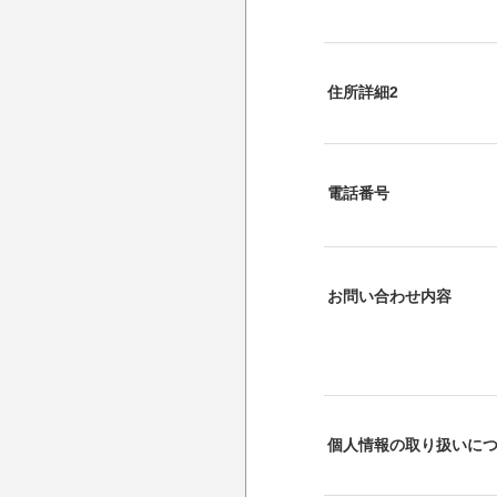
住所詳細2
電話番号
お問い合わせ内容
個人情報の取り扱いに