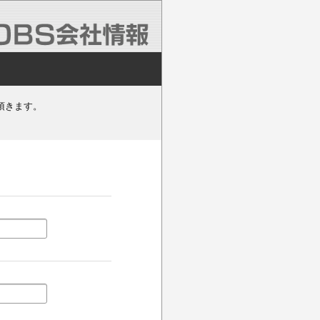
頂きます。