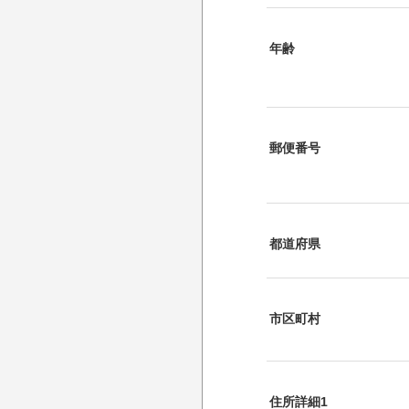
年齢
郵便番号
都道府県
市区町村
住所詳細1