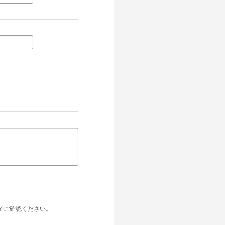
でご確認ください。