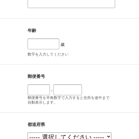
年齢
歳
数字を入力してください
郵便番号
-
郵便番号を半角数字で入力すると住所を途中まで
自動表示します。
都道府県