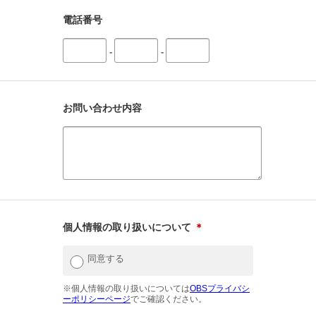
電話番号
-
-
お問い合わせ内容
個人情報の取り扱いについて
＊
同意する
※個人情報の取り扱いについては
OBSプライバシ
ーポリシーページ
でご確認ください。