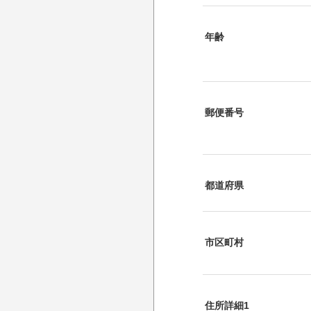
年齢
郵便番号
都道府県
市区町村
住所詳細1