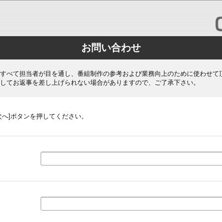
お問い合わせ
すべて担当者が目を通し、番組制作の参考および業務向上のために使わせて
してお返事を差し上げられない場合がありますので、ご了承下さい。
次へ]ボタンを押してください。