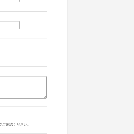
でご確認ください。