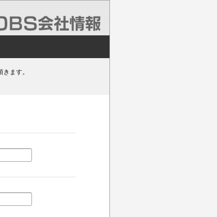
頂きます。