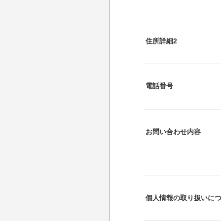
住所詳細2
電話番号
お問い合わせ内容
個人情報の取り扱いに