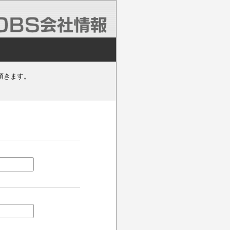
頂きます。