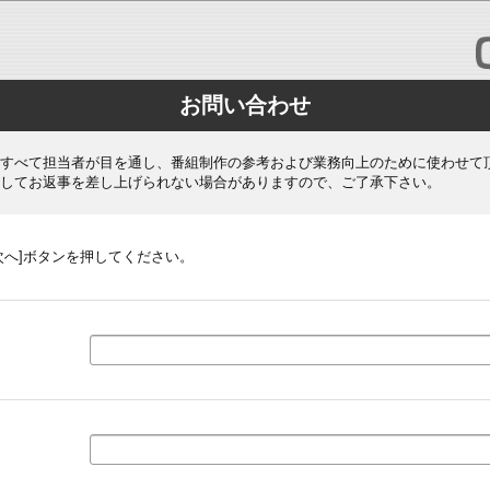
お問い合わせ
すべて担当者が目を通し、番組制作の参考および業務向上のために使わせて
してお返事を差し上げられない場合がありますので、ご了承下さい。
次へ]ボタンを押してください。