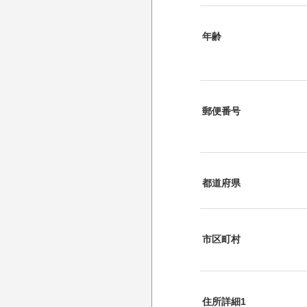
年齢
郵便番号
都道府県
市区町村
住所詳細1