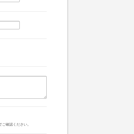
でご確認ください。