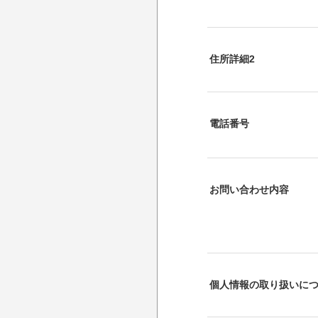
住所詳細2
電話番号
お問い合わせ内容
個人情報の取り扱いに