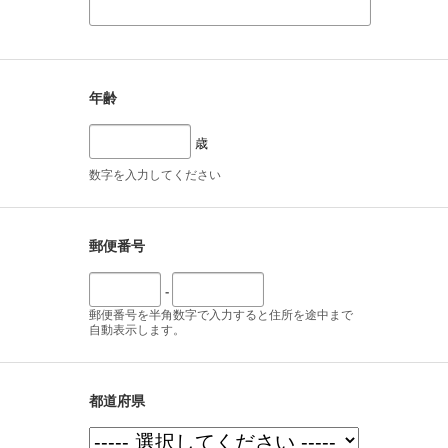
年齢
歳
数字を入力してください
郵便番号
-
郵便番号を半角数字で入力すると住所を途中まで
自動表示します。
都道府県