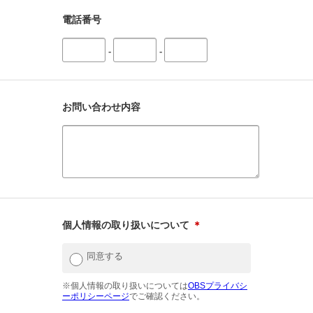
電話番号
-
-
お問い合わせ内容
個人情報の取り扱いについて
＊
同意する
※個人情報の取り扱いについては
OBSプライバシ
ーポリシーページ
でご確認ください。